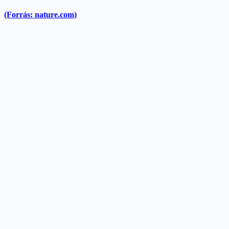
(Forrás: nature.com)