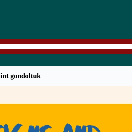
nt gondoltuk