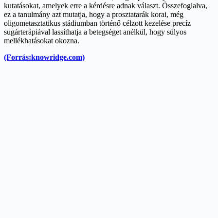
kutatásokat, amelyek erre a kérdésre adnak választ. Összefoglalva,
ez a tanulmány azt mutatja, hogy a prosztatarák korai, még
oligometasztatikus stádiumban történő célzott kezelése precíz
sugárterápiával lassíthatja a betegséget anélkül, hogy súlyos
mellékhatásokat okozna.
(Forrás:knowridge.com)