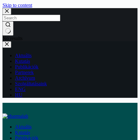
Skip to content
No results
Aktuális
Kutatás
Publikációk
Partnerek
Archívum
Szolgáltatásaink
ENG
HU
Aktuális
Kutatás
Publikációk